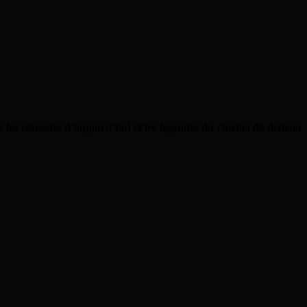
e les cinéastes d’aujourd’hui et les légendes du cinéma de demain