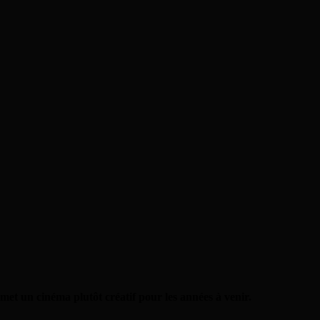
et un cinéma plutôt créatif pour les années à venir.