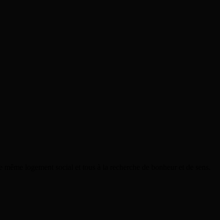
 le même logement social et tous à la recherche de bonheur et de sens.