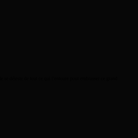
le se déleste de tout ce qui l’entoure pour embrasser ce grand