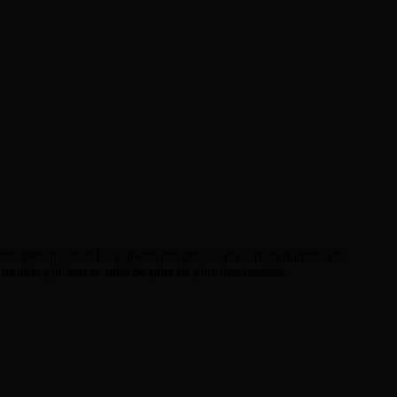
ahi presque tous les espaces ont poussé un certain nombre de
 monde qui leur semble de plus en plus inaccessible.