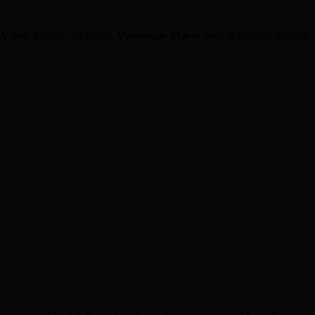
Vallet
, Metteur en Scène,
Véronique Marsy
pour la création lumière,