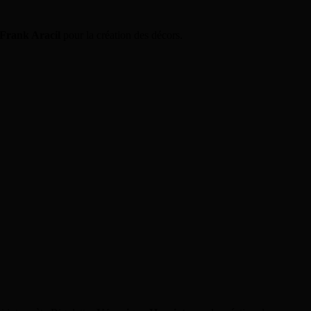
Frank Aracil
pour la création des décors.