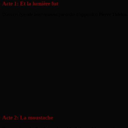
Acte 1: Et la lumière fut
Dans cet épisode interviennent par ordre d’apparition
Pierre Thirion-
Acte 2: La moustache