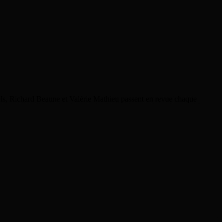
rels, Richard Beaune et Valérie Mathieu passent en revue chaque