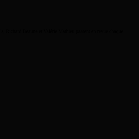
rels, Richard Beaune et Valérie Mathieu passent en revue chaque