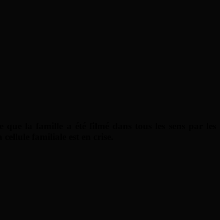
que la famille a été filmé dans tous les sens par les
cellule familiale est en crise.