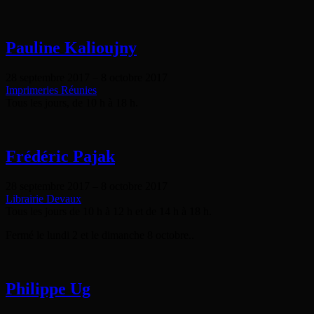
Pauline Kalioujny
28 septembre 2017
–
8 octobre 2017
Imprimeries Réunies
Tous les jours, de 10 h à 18 h.
Frédéric Pajak
28 septembre 2017
–
8 octobre 2017
Librairie Devaux
Tous les jours de 10 h à 12 h et de 14 h à 18 h.
Fermé le lundi 2 et le dimanche 8 octobre..
Philippe Ug