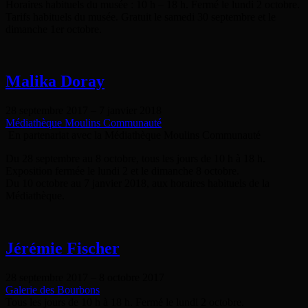
Horaires habituels du musée : 10 h – 18 h. Fermé le lundi 2 octobre.
Tarifs habituels du musée. Gratuit le samedi 30 septembre et le
dimanche 1er octobre.
Malika Doray
28 septembre 2017
–
7 janvier 2018
Médiathèque Moulins Communauté
En partenariat avec la Médiathèque Moulins Communauté
Du 28 septembre au 8 octobre, tous les jours de 10 h à 18 h.
Exposition fermée le lundi 2 et le dimanche 8 octobre.
Du 10 octobre au 7 janvier 2018, aux horaires habituels de la
Médiathèque.
Jérémie Fischer
28 septembre 2017
–
8 octobre 2017
Galerie des Bourbons
Tous les jours de 10 h à 18 h. Fermé le lundi 2 octobre.