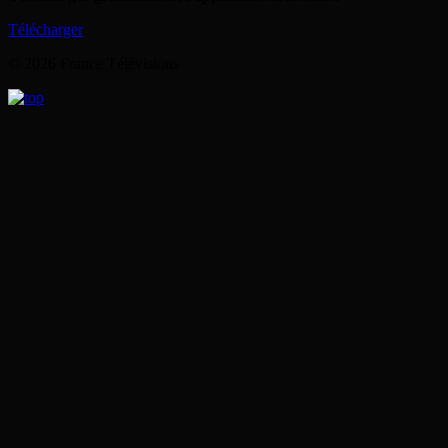
Télécharger
© 2026 France Télévisions