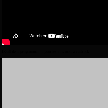
Détail de la programmation pour les trois mois à venir ici: