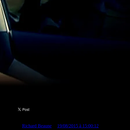
Partager :
Publié par
Richard Beaune
le
19/08/2015 à 15:00:12