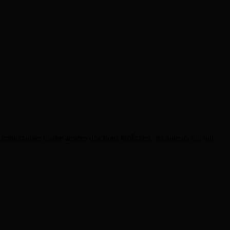
mmortaliser quatre années d’actions théâtrales, les auteurs qui ont