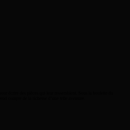
our écrire des pièces qui leur ressemblent. Sous la houlette du
rend compte de la richesse d’une telle aventure.