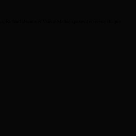
rels, Richard Beaune et Valérie Mathieu passent en revue chaque