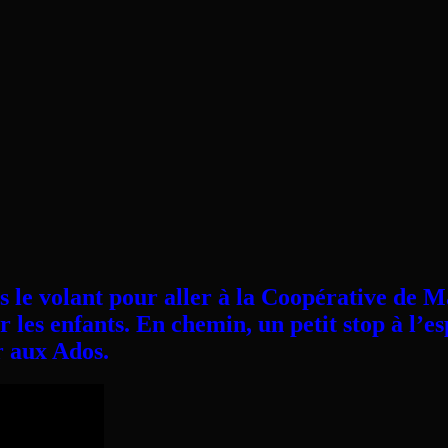
s le volant pour aller à la Coopérative de
ur les enfants. En chemin, un petit stop à l
r aux Ados.