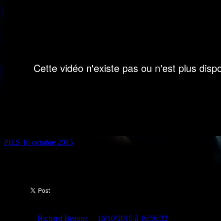
PILS 16 octobre 2015
Partager :
Publié par
Richard Beaune
le
16/10/2015 à 16:56:33