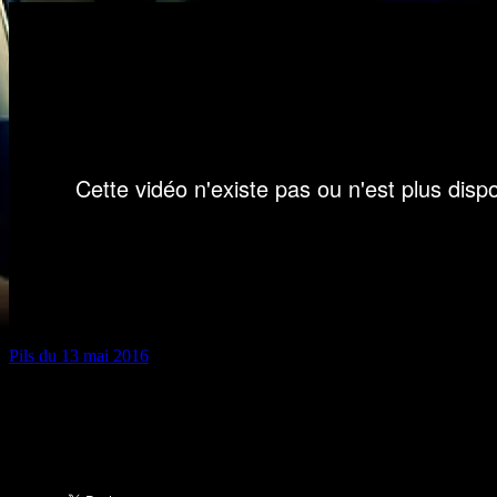
Pils du 13 mai 2016
Partager :