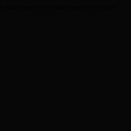
rels, Richard Beaune et Valérie Mathieu passent en revue chaque