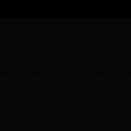
dredi à 19h. Concerts, spectacles de danse, théâtre, rendez-vous cultu