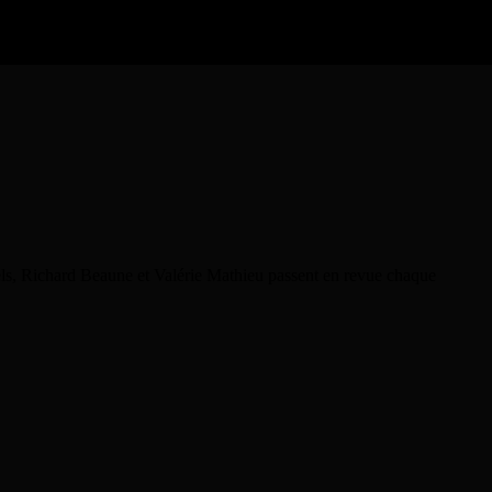
rels, Richard Beaune et Valérie Mathieu passent en revue chaque