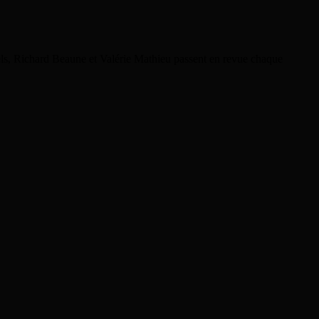
rels, Richard Beaune et Valérie Mathieu passent en revue chaque