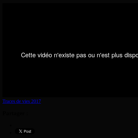
Traces de vies 2017
Partager :