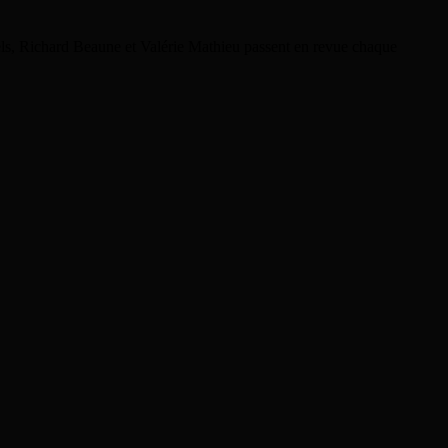
rels, Richard Beaune et Valérie Mathieu passent en revue chaque