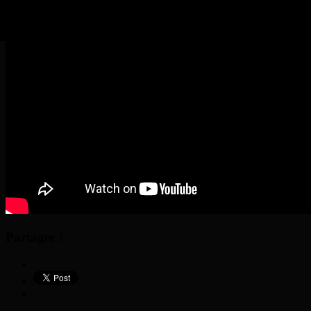
Partager :