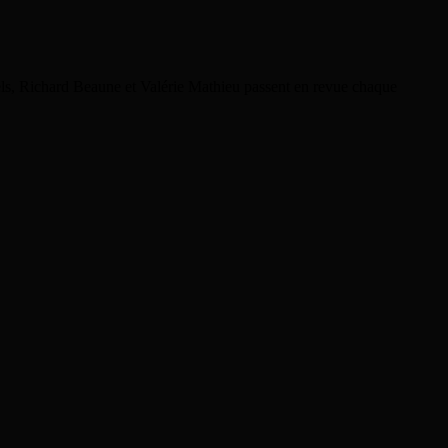
rels, Richard Beaune et Valérie Mathieu passent en revue chaque