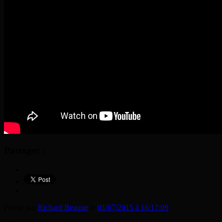
Partager :
Publié par
Richard Beaune
le
01/07/2015 à 16:17:09