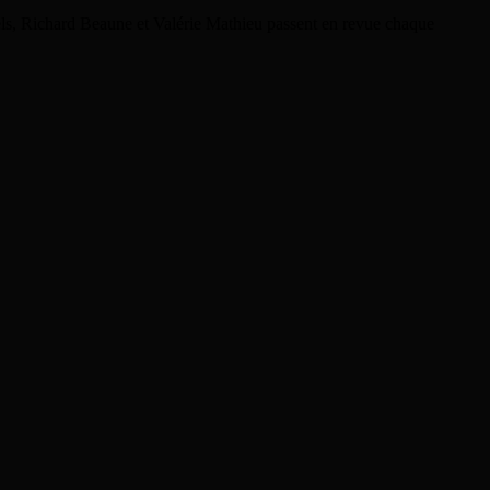
rels, Richard Beaune et Valérie Mathieu passent en revue chaque