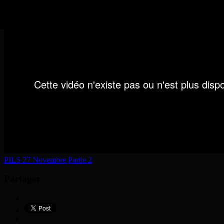
PILS 27 Novembre Partie 2
Partager :