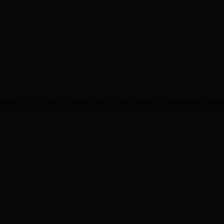
dredi à 19h. Concerts, spectacles de danse, théâtre, rendez-vous cultu