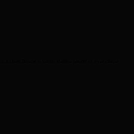
rels, Richard Beaune et Valérie Mathieu passent en revue chaque