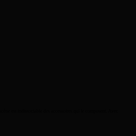
cène est indissociable des accessoires qui le composent. Avec