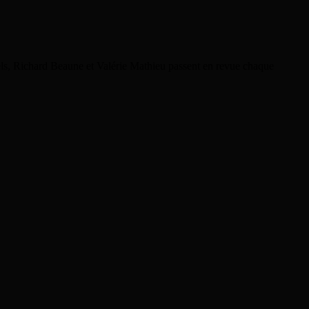
rels, Richard Beaune et Valérie Mathieu passent en revue chaque