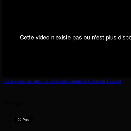
« One sweet moment » à la Galerie Gastaud à Clermont-Ferrand
Partager :