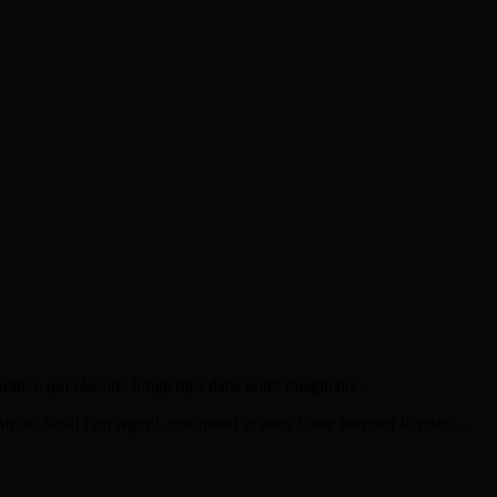
rative qui résonne longtemps dans notre imaginaire.
nir un détail ( un regard, une main) et nous laisse inventer le reste…