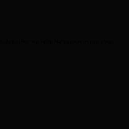
rels, Richard Beaune et Valérie Mathieu passent en revue chaque