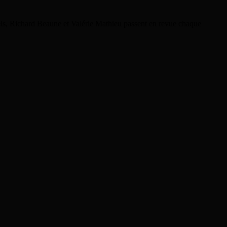
rels, Richard Beaune et Valérie Mathieu passent en revue chaque