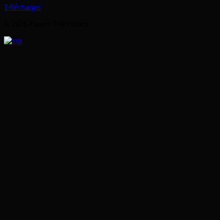
Télécharger
© 2026 France Télévisions