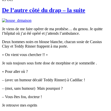
De l’autre côté du drap – la suite
Je viens de me faire opérer de ma prothèse… du genou. Je quitte
l’hôpital où j’ai été opéré et j’attends l’ambulance.
Deux hommes noirs en blouse blanche, chacun sosie de Cassius
Clay et Teddy Rinner frappent à ma porte.
« On vient vous chercher !! »
Je suis toujours sous forte dose de morphine et je sommeille .
« Pour aller où ?
– (avec un humour décalé Teddy Rinner) à Cadillac !
– (moi, sans humour) Mais pourquoi ?
– Vous êtes fou, docteur !
Je retrouve mes esprits