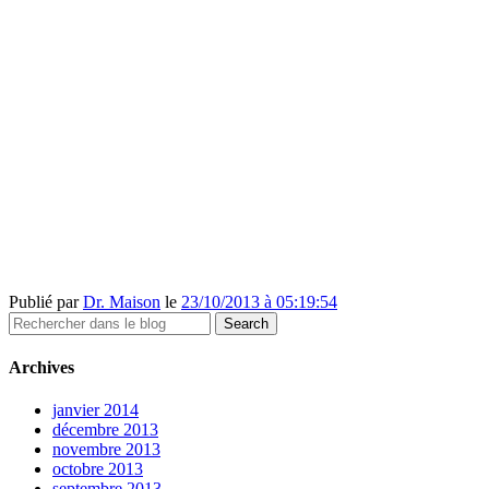
Publié par
Dr. Maison
le
23/10/2013 à 05:19:54
Archives
janvier 2014
décembre 2013
novembre 2013
octobre 2013
septembre 2013