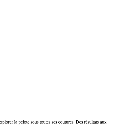
xplorer la pelote sous toutes ses coutures. Des résultats aux