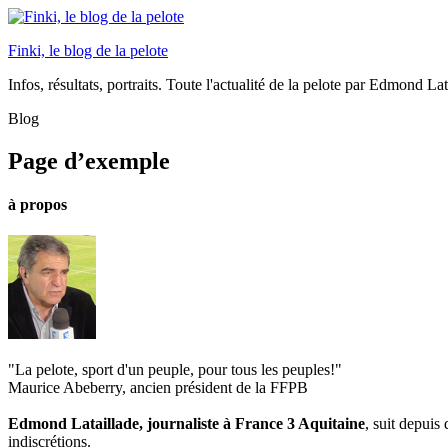
Finki, le blog de la pelote
Infos, résultats, portraits. Toute l'actualité de la pelote par Edmond Lat
Blog
Page d’exemple
à propos
"La pelote, sport d'un peuple, pour tous les peuples!"
Maurice Abeberry, ancien président de la FFPB
Edmond Lataillade, journaliste à France 3 Aquitaine
, suit depuis
indiscrétions.