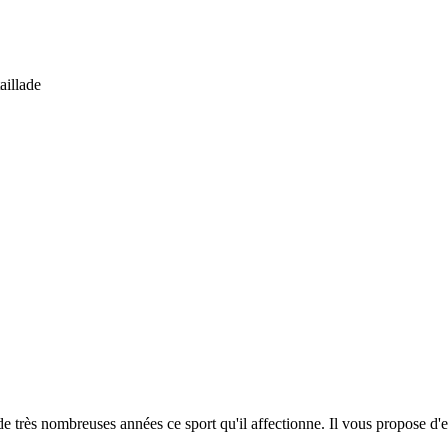
aillade
 de très nombreuses années ce sport qu'il affectionne. Il vous propose d'e