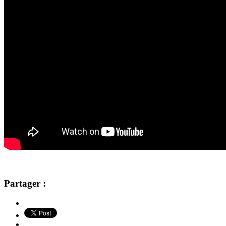
Partager :