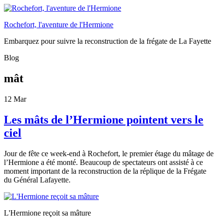
Rochefort, l'aventure de l'Hermione
Embarquez pour suivre la reconstruction de la frégate de La Fayette
Blog
mât
12
Mar
Les mâts de l’Hermione pointent vers le
ciel
Jour de fête ce week-end à Rochefort, le premier étage du mâtage de
l’Hermione a été monté. Beaucoup de spectateurs ont assisté à ce
moment important de la reconstruction de la réplique de la Frégate
du Général Lafayette.
L'Hermione reçoit sa mâture