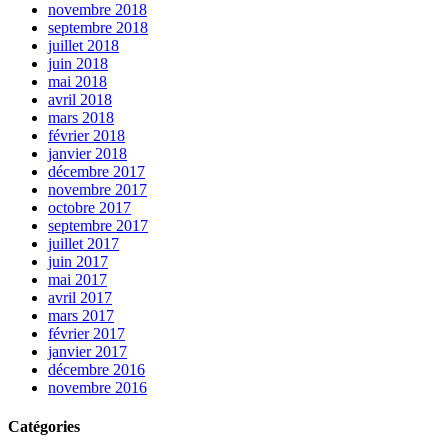
novembre 2018
septembre 2018
juillet 2018
juin 2018
mai 2018
avril 2018
mars 2018
février 2018
janvier 2018
décembre 2017
novembre 2017
octobre 2017
septembre 2017
juillet 2017
juin 2017
mai 2017
avril 2017
mars 2017
février 2017
janvier 2017
décembre 2016
novembre 2016
Catégories