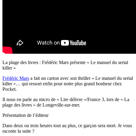
La plage des livres : Frédéric Mars présente « Le manuel du serial
killer »
Frédéric Mars
a fait un carton avec son thriller « Le manuel du serial
killer »… qui ressort enfin pour notre plus grand bonheur chez
Pocket.
Il nous en parle au micro de « Lire délivre »/France 3, lors de « La
plage des livres » de Longeville-sur-mer.
Présentation de l’éditeur
Dans deux ou trois heures tout au plus, ce garçon sera mort. Je vous
raconte la suite ?