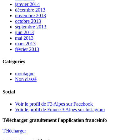
janvier 2014
décembre 2013
novembre 2013
octobre 2013
septembre 2013
juin 2013
mai 2013
mars 2013
février 2013
Catégories
montagne
Non classé
Social
Voir le profil de F3 Alpes sur Facebook
Voir le profil de France 3 Alpes sur Instagram
Télécharger gratuitement l’application franceinfo
Télécharger