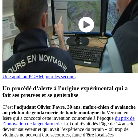
Une appli au PGHM pour les secours
Un procédé d’alerte à l’origine expérimental qui a
fait ses preuves et se généralise
C’est
l’adjudant Olivier Favre, 39 ans, maître-chien d’avalanche
au peloton de gendarmerie de haute montagne
du Versoud en
Isère qui a concocté cette invention couronnée à l’époque
du prix de
l’innovation de la gendarmerie
. Lui qui rêvait dès l’âge de 14 ans de
devenir sauveteur et qui avait l’expérience du terrain « où trop de
victimes ne peuvent être secourues, faute d’être localisées