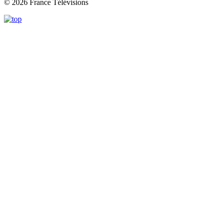
© 2026 France Télévisions