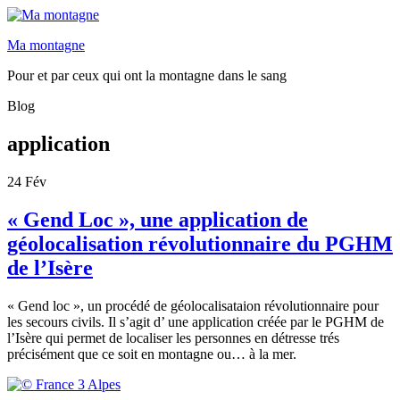
Ma montagne
Pour et par ceux qui ont la montagne dans le sang
Blog
application
24
Fév
« Gend Loc », une application de
géolocalisation révolutionnaire du PGHM
de l’Isère
« Gend loc », un procédé de géolocalisataion révolutionnaire pour
les secours civils. Il s’agit d’ une application créée par le PGHM de
l’Isère qui permet de localiser les personnes en détresse trés
précisément que ce soit en montagne ou… à la mer.