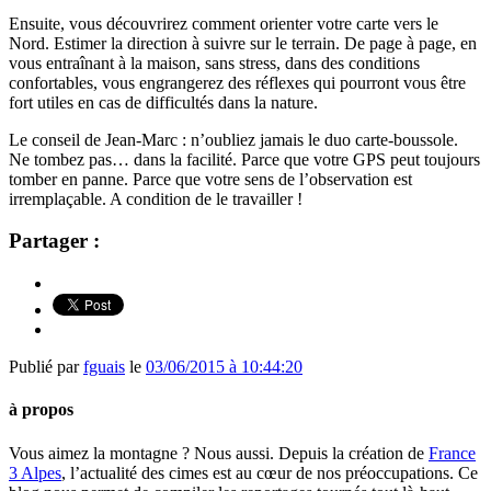
Ensuite, vous découvrirez comment orienter votre carte vers le
Nord. Estimer la direction à suivre sur le terrain. De page à page, en
vous entraînant à la maison, sans stress, dans des conditions
confortables, vous engrangerez des réflexes qui pourront vous être
fort utiles en cas de difficultés dans la nature.
Le conseil de Jean-Marc : n’oubliez jamais le duo carte-boussole.
Ne tombez pas… dans la facilité. Parce que votre GPS peut toujours
tomber en panne. Parce que votre sens de l’observation est
irremplaçable. A condition de le travailler !
Partager :
Publié par
fguais
le
03/06/2015 à 10:44:20
à propos
Vous aimez la montagne ? Nous aussi. Depuis la création de
France
3 Alpes
, l’actualité des cimes est au cœur de nos préoccupations. Ce