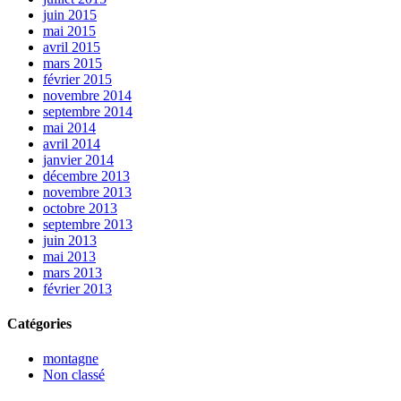
juin 2015
mai 2015
avril 2015
mars 2015
février 2015
novembre 2014
septembre 2014
mai 2014
avril 2014
janvier 2014
décembre 2013
novembre 2013
octobre 2013
septembre 2013
juin 2013
mai 2013
mars 2013
février 2013
Catégories
montagne
Non classé