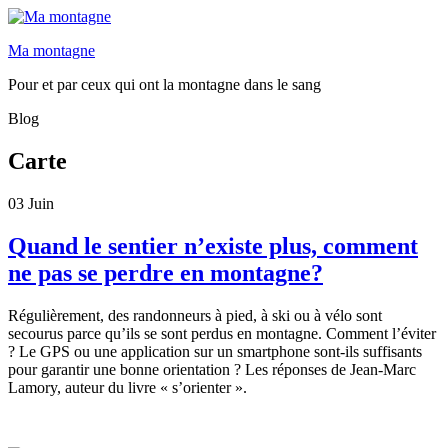
Ma montagne
Pour et par ceux qui ont la montagne dans le sang
Blog
Carte
03
Juin
Quand le sentier n’existe plus, comment
ne pas se perdre en montagne?
Régulièrement, des randonneurs à pied, à ski ou à vélo sont
secourus parce qu’ils se sont perdus en montagne. Comment l’éviter
? Le GPS ou une application sur un smartphone sont-ils suffisants
pour garantir une bonne orientation ? Les réponses de Jean-Marc
Lamory, auteur du livre « s’orienter ».