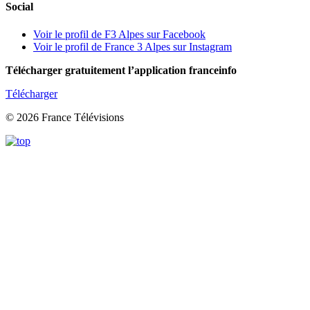
Social
Voir le profil de F3 Alpes sur Facebook
Voir le profil de France 3 Alpes sur Instagram
Télécharger gratuitement l’application franceinfo
Télécharger
© 2026 France Télévisions