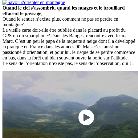
Quand le ciel s’assombrit, quand les nuages et le brouillard
effacent le paysage
,
Quand le sentier n’existe plus, comment ne pas se perdre en
montagne?
La vieille carte doit-elle être oubliée dans le placard au profit du
GPS ou du smartphone? Dans les Bauges, rencontre avec Jean-
Marc. C’est un peu le papa de la raquette à neige dont il a développé
la pratique en France dans les années 90. Mais c’est aussi un
passionné d’orientation, et pour lui, le risque de se perdre commence
en bas, dans la forêt qui bien souvent ouvre la porte sur l’altitude.
Le sens de l’orientation n’existe pas, le sens de l’observation, oui ! »