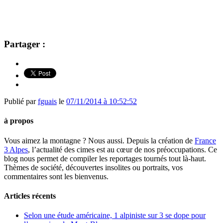
Partager :
Publié par
fguais
le
07/11/2014 à 10:52:52
à propos
Vous aimez la montagne ? Nous aussi. Depuis la création de
France
3 Alpes
, l’actualité des cimes est au cœur de nos préoccupations. Ce
blog nous permet de compiler les reportages tournés tout là-haut.
Thèmes de société, découvertes insolites ou portraits, vos
commentaires sont les bienvenus.
Articles récents
Selon une étude américaine, 1 alpiniste sur 3 se dope pour