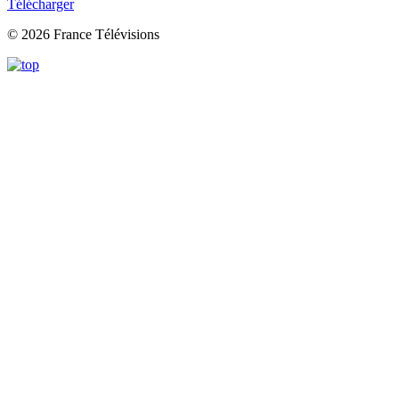
Télécharger
© 2026 France Télévisions