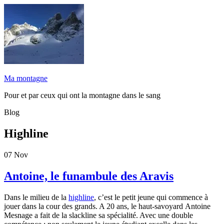
Ma montagne
Pour et par ceux qui ont la montagne dans le sang
Blog
Highline
07
Nov
Antoine, le funambule des Aravis
Dans le milieu de la
highline
, c’est le petit jeune qui commence à
jouer dans la cour des grands. A 20 ans, le haut-savoyard Antoine
Mesnage a fait de la slackline sa spécialité. Avec une double