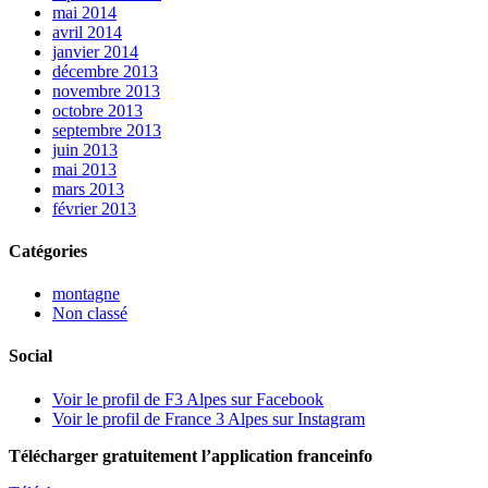
mai 2014
avril 2014
janvier 2014
décembre 2013
novembre 2013
octobre 2013
septembre 2013
juin 2013
mai 2013
mars 2013
février 2013
Catégories
montagne
Non classé
Social
Voir le profil de F3 Alpes sur Facebook
Voir le profil de France 3 Alpes sur Instagram
Télécharger gratuitement l’application franceinfo