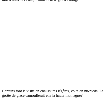
Certains font la visite en chaussures légères, voire en nu-pieds. La
grotte de glace camouflerait-elle la haute-montagne?