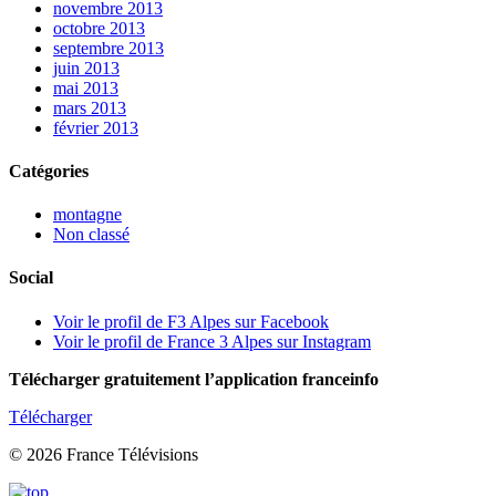
novembre 2013
octobre 2013
septembre 2013
juin 2013
mai 2013
mars 2013
février 2013
Catégories
montagne
Non classé
Social
Voir le profil de F3 Alpes sur Facebook
Voir le profil de France 3 Alpes sur Instagram
Télécharger gratuitement l’application franceinfo
Télécharger
© 2026 France Télévisions