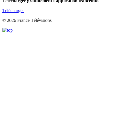
Télécharger gratuitement l’application franceinfo
Télécharger
© 2026 France Télévisions