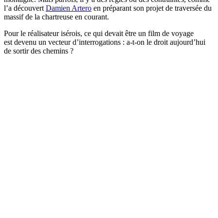
l’a découvert
Damien Artero
en préparant son projet de traversée du
massif de la chartreuse en courant.
Pour le réalisateur isérois, ce qui devait être un film de voyage
est devenu un vecteur d’interrogations : a-t-on le droit aujourd’hui
de sortir des chemins ?