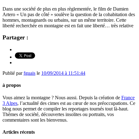
Dans une société de plus en plus règlementée, le film de Damien
Artero « Un pas de côté » soulève la question de la cohabitation des
hommes, montagnards ou urbains, sur un même territoire. Cette
liberté recherchée en montagne est en fait une liberté… très relative
Partager :
Publié par
fguais
le
10/09/2014 à 11:51:44
à propos
Vous aimez la montagne ? Nous aussi. Depuis la création de
France
3 Alpes
, l’actualité des cimes est au cœur de nos préoccupations. Ce
blog nous permet de compiler les reportages tournés tout là-haut.
Thèmes de société, découvertes insolites ou portraits, vos
commentaires sont les bienvenus.
Articles récents