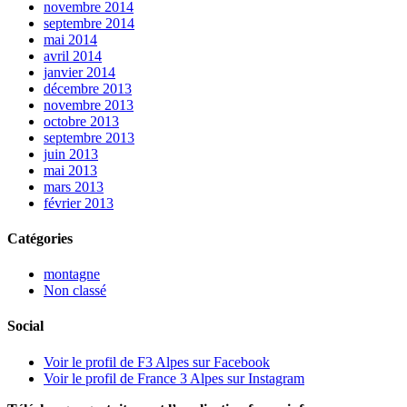
novembre 2014
septembre 2014
mai 2014
avril 2014
janvier 2014
décembre 2013
novembre 2013
octobre 2013
septembre 2013
juin 2013
mai 2013
mars 2013
février 2013
Catégories
montagne
Non classé
Social
Voir le profil de F3 Alpes sur Facebook
Voir le profil de France 3 Alpes sur Instagram