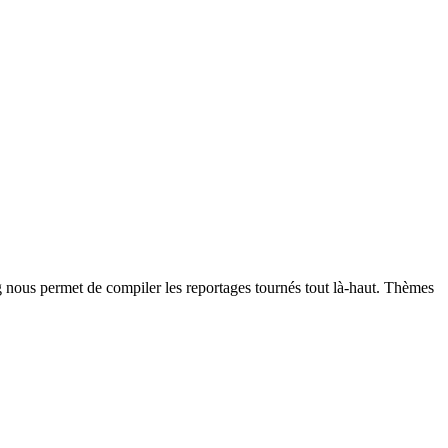
g nous permet de compiler les reportages tournés tout là-haut. Thèmes