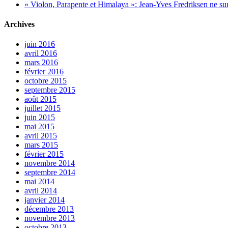
« Violon, Parapente et Himalaya »: Jean-Yves Fredriksen ne sur
Archives
juin 2016
avril 2016
mars 2016
février 2016
octobre 2015
septembre 2015
août 2015
juillet 2015
juin 2015
mai 2015
avril 2015
mars 2015
février 2015
novembre 2014
septembre 2014
mai 2014
avril 2014
janvier 2014
décembre 2013
novembre 2013
octobre 2013