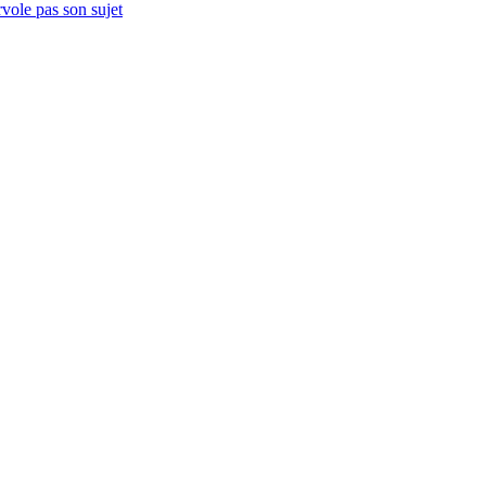
vole pas son sujet