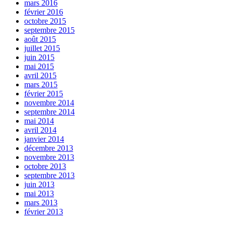
mars 2016
février 2016
octobre 2015
septembre 2015
août 2015
juillet 2015
juin 2015
mai 2015
avril 2015
mars 2015
février 2015
novembre 2014
septembre 2014
mai 2014
avril 2014
janvier 2014
décembre 2013
novembre 2013
octobre 2013
septembre 2013
juin 2013
mai 2013
mars 2013
février 2013