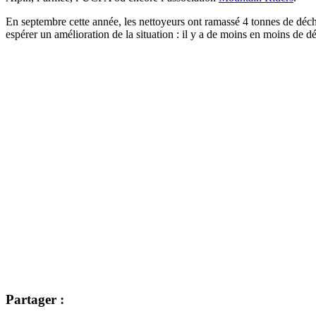
En septembre cette année, les nettoyeurs ont ramassé 4 tonnes de déche
espérer un amélioration de la situation : il y a de moins en moins de dé
Partager :