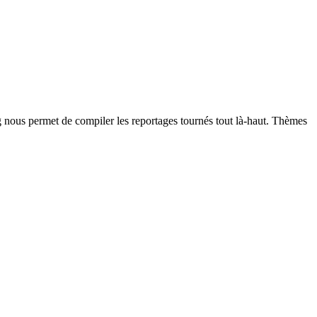
g nous permet de compiler les reportages tournés tout là-haut. Thèmes