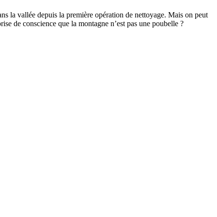
ans la vallée depuis la première opération de nettoyage. Mais on peut
ne prise de conscience que la montagne n’est pas une poubelle ?