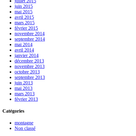
juillet 2015
juin 2015
mai 2015
avril 2015
mars 2015
février 2015
novembre 2014
septembre 2014
mai 2014
avril 2014
janvier 2014
décembre 2013
novembre 2013
octobre 2013
septembre 2013
juin 2013
mai 2013
mars 2013
février 2013
Catégories
montagne
Non classé