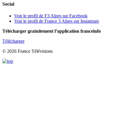
Social
Voir le profil de F3 Alpes sur Facebook
Voir le profil de France 3 Alpes sur Instagram
Télécharger gratuitement l’application franceinfo
Télécharger
© 2026 France Télévisions