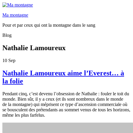
Ma montagne
Pour et par ceux qui ont la montagne dans le sang
Blog
Nathalie Lamoureux
10
Sep
Nathalie Lamoureux aime l’Everest… à
la folie
Pendant cinq, c’est devenu l’obsession de Nathalie : fouler le toit du
monde. Bien sûr, il y a ceux (et ils sont nombreux dans le monde
de la montagne) qui méprisent ce type d’ascension commerciale où
se bousculent des prétendants au sommet venus de tous les horizons,
même les plus farfelus.