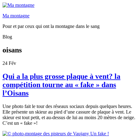
Ma montagne
Pour et par ceux qui ont la montagne dans le sang
Blog
oisans
24
Fév
Qui a la plus grosse plaque à vent? la
compétition tourne au « fake » dans
l’Oisans
Une photo fait le tour des réseaux sociaux depuis quelques heures.
Elle présente un skieur au pied d’une cassure de plaque à vent. Le
skieur est tout petit, et au-dessus de lui au moins 20 mètres de neige.
C’est un « fake »!