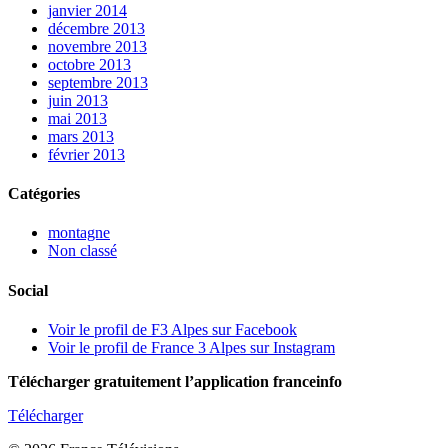
janvier 2014
décembre 2013
novembre 2013
octobre 2013
septembre 2013
juin 2013
mai 2013
mars 2013
février 2013
Catégories
montagne
Non classé
Social
Voir le profil de F3 Alpes sur Facebook
Voir le profil de France 3 Alpes sur Instagram
Télécharger gratuitement l’application franceinfo
Télécharger