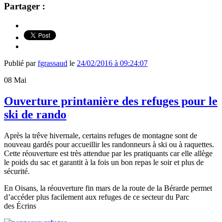
Partager :
Publié par
fgrassaud
le
24/02/2016 à 09:24:07
08
Mai
Ouverture printanière des refuges pour le
ski de rando
Après la trêve hivernale, certains refuges de montagne sont de
nouveau gardés pour accueillir les randonneurs à ski ou à raquettes.
Cette réouverture est très attendue par les pratiquants car elle allège
le poids du sac et garantit à la fois un bon repas le soir et plus de
sécurité.
En Oisans, la réouverture fin mars de la route de la Bérarde permet
d’accéder plus facilement aux refuges de ce secteur du Parc
des Écrins