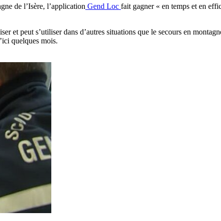
ne de l’Isère, l’application
Gend Loc
fait gagner « en temps et en eff
er et peut s’utiliser dans d’autres situations que le secours en montagn
’ici quelques mois.