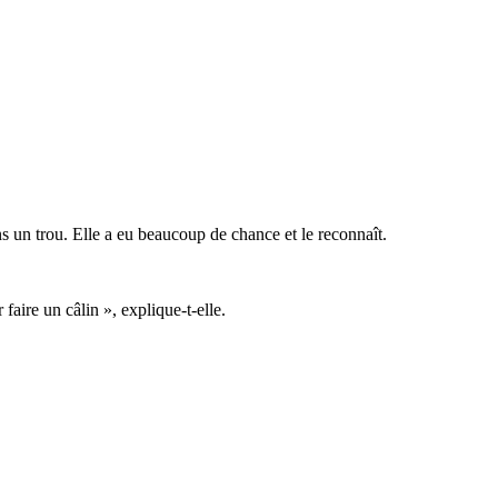
 un trou. Elle a eu beaucoup de chance et le reconnaît.
 faire un câlin », explique-t-elle.