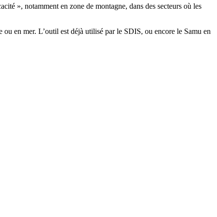
icacité », notamment en zone de montagne, dans des secteurs où les
e ou en mer. L’outil est déjà utilisé par le SDIS, ou encore le Samu en