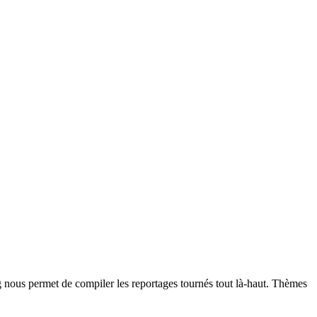
g nous permet de compiler les reportages tournés tout là-haut. Thèmes