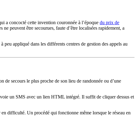
ui a concocté cette invention couronnée à l’époque
du prix de
es ne peuvent être secourues, faute d’être localisées rapidement, a
eu à peu appliqué dans les différents centres de gestion des appels au
ton de secours le plus proche de son lieu de randonnée ou d’une
voie un SMS avec un lien HTML intégré. Il suffit de cliquer dessus et
 en difficulté. Un procédé qui fonctionne même lorsque le réseau en