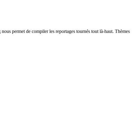
g nous permet de compiler les reportages tournés tout là-haut. Thèmes