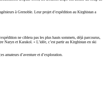
ingénieurs à Grenoble. Leur projet d’expédition au Kirghistan a
expédition ne ciblera pas les plus hauts sommets, déjà parcourus,
re Naryn et Karakol. « L’idée, c’est partir au Kirghistan en ski
es amateurs d’aventure et d’exploration.