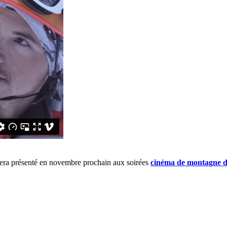
sera présenté en novembre prochain aux soirées
cinéma de montagne 