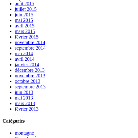
août 2015
juillet 2015
juin 2015
mai 2015
avril 2015
mars 2015
février 2015
novembre 2014
septembre 2014
mai 2014
avril 2014
janvier 2014
décembre 2013
novembre 2013
octobre 2013
septembre 2013
juin 2013
mai 2013
mars 2013
février 2013
Catégories
montagne