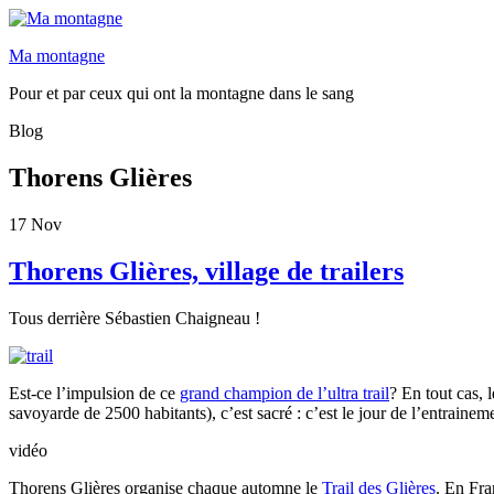
Ma montagne
Pour et par ceux qui ont la montagne dans le sang
Blog
Thorens Glières
17
Nov
Thorens Glières, village de trailers
Tous derrière Sébastien Chaigneau !
Est-ce l’impulsion de ce
grand champion de l’ultra trail
? En tout cas, 
savoyarde de 2500 habitants), c’est sacré : c’est le jour de l’entraine
vidéo
Thorens Glières organise chaque automne le
Trail des Glières
. En Fra