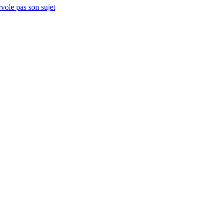
vole pas son sujet