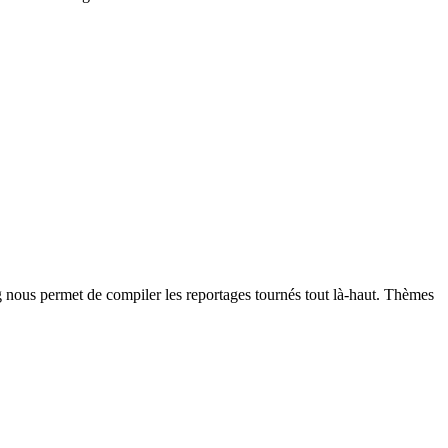
g nous permet de compiler les reportages tournés tout là-haut. Thèmes