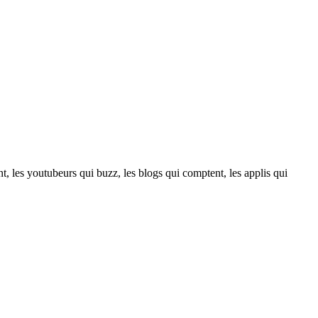
t, les youtubeurs qui buzz, les blogs qui comptent, les applis qui