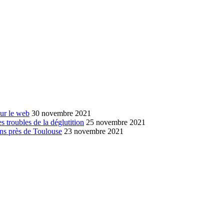
sur le web
30 novembre 2021
s troubles de la déglutition
25 novembre 2021
ans près de Toulouse
23 novembre 2021