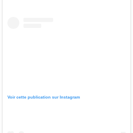
Voir cette publication sur Instagram