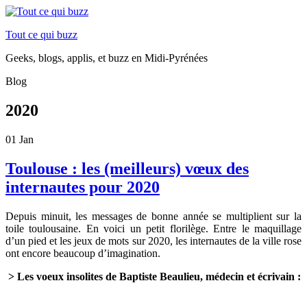
Tout ce qui buzz
Geeks, blogs, applis, et buzz en Midi-Pyrénées
Blog
2020
01
Jan
Toulouse : les (meilleurs) vœux des
internautes pour 2020
Depuis minuit, les messages de bonne année se multiplient sur la
toile toulousaine. En voici un petit florilège. Entre le maquillage
d’un pied et les jeux de mots sur 2020, les internautes de la ville rose
ont encore beaucoup d’imagination.
> Les voeux insolites de Baptiste Beaulieu, médecin et écrivain :