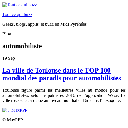
Tout ce qui buzz
Geeks, blogs, applis, et buzz en Midi-Pyrénées
Blog
automobiliste
19
Sep
La ville de Toulouse dans le TOP 100
mondial des paradis pour automobilistes
Toulouse figure parmi les meilleures villes au monde pour les
automobilistes, selon le palmarès 2016 de l’application Waze. La
ville rose se classe 56e au niveau mondial et 16e dans l’hexagone.
© MaxPPP