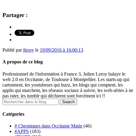
Partager :
Publié par
jleroy
le
19/09/2016 à 16:00:13
A propos de ce blog
Professionnel de l'information à France 3, Julien Leroy balaye le
web 2.0 en Occitanie, de Toulouse à Montpellier. Les starts-up qui
cartonnent, les youtubeurs qui buzz, les blogs qui comptent, les
applis qui marchent, les réseaux sociaux à suivre, les web-séries à ne
pas rater, les tumblr qui déchirent sont forcément ici !!
Catégories
# Chroniques dans Occitanie Matin
(46)
#APPS
(183)