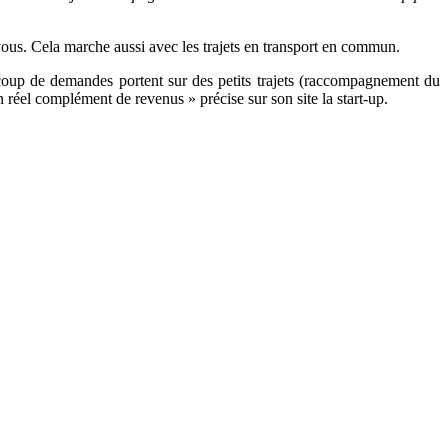
 vous. Cela marche aussi avec les trajets en transport en commun.
oup de demandes portent sur des petits trajets (raccompagnement du
réel complément de revenus » précise sur son site la start-up.