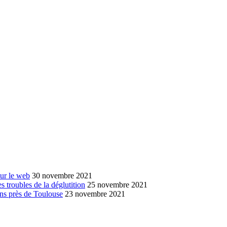
sur le web
30 novembre 2021
s troubles de la déglutition
25 novembre 2021
ans près de Toulouse
23 novembre 2021