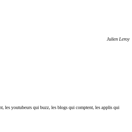
Julien Leroy
t, les youtubeurs qui buzz, les blogs qui comptent, les applis qui