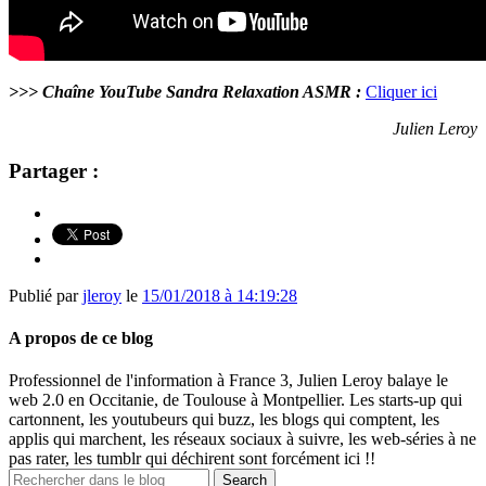
>>> Chaîne YouTube Sandra Relaxation ASMR :
Cliquer ici
Julien Leroy
Partager :
Publié par
jleroy
le
15/01/2018 à 14:19:28
A propos de ce blog
Professionnel de l'information à France 3, Julien Leroy balaye le
web 2.0 en Occitanie, de Toulouse à Montpellier. Les starts-up qui
cartonnent, les youtubeurs qui buzz, les blogs qui comptent, les
applis qui marchent, les réseaux sociaux à suivre, les web-séries à ne
pas rater, les tumblr qui déchirent sont forcément ici !!