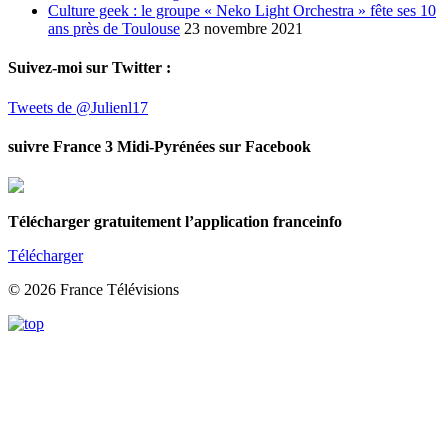
Culture geek : le groupe « Neko Light Orchestra » fête ses 10
ans près de Toulouse
23 novembre 2021
Suivez-moi sur Twitter :
Tweets de @Julienl17
suivre France 3 Midi-Pyrénées sur Facebook
Télécharger gratuitement l’application franceinfo
Télécharger
© 2026 France Télévisions