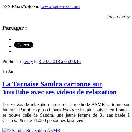
>>> Plus d’info sur
www.papernest.com
Julien Leroy
Partager :
Publié par
jleroy
le
31/07/2018 à 05:00:46
15
Jan
La Tarnaise Sandra cartonne sur
YouTube avec ses vidéos de relaxation
Les vidéos de relaxation issues de la méthode ASMR cartonne sur
Internet. Parmi les plus chaînes
YouTube
les plus suivies en France,
se trouve celle de Sandra, une jeune femme de 31 ans basée à
Castres. Plus de 71.000 personnes la suivent.