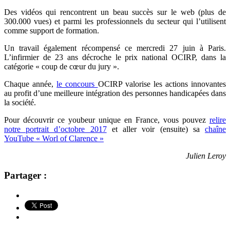
Des vidéos qui rencontrent un beau succès sur le web (plus de
300.000 vues) et parmi les professionnels du secteur qui l’utilisent
comme support de formation.
Un travail également récompensé ce mercredi 27 juin à Paris.
L’infirmier de 23 ans décroche le prix national OCIRP, dans la
catégorie « coup de cœur du jury ».
Chaque année,
le concours
OCIRP valorise les actions innovantes
au profit d’une meilleure intégration des personnes handicapées dans
la société.
Pour découvrir ce youbeur unique en France, vous pouvez
relire
notre portrait d’octobre 2017
et aller voir (ensuite) sa
chaîne
YouTube « Worl of Clarence »
Julien Leroy
Partager :