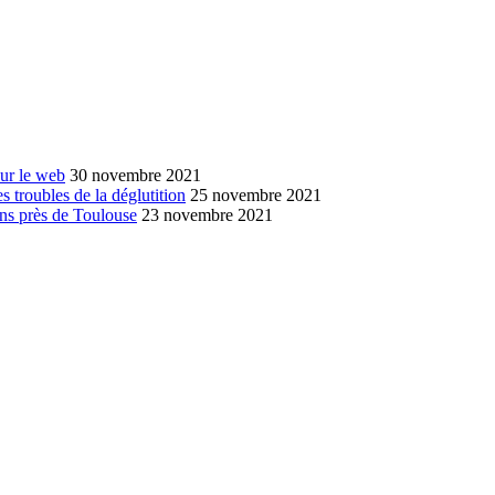
sur le web
30 novembre 2021
s troubles de la déglutition
25 novembre 2021
ans près de Toulouse
23 novembre 2021