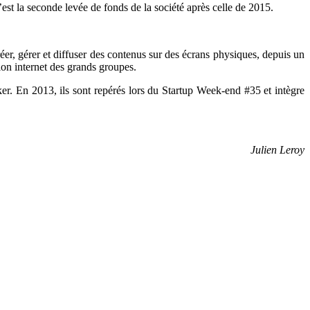
est la seconde levée de fonds de la société après celle de 2015.
éer, gérer et diffuser des contenus sur des écrans physiques, depuis un
tion internet des grands groupes.
. En 2013, ils sont repérés lors du Startup Week-end #35 et intègre
Julien Leroy