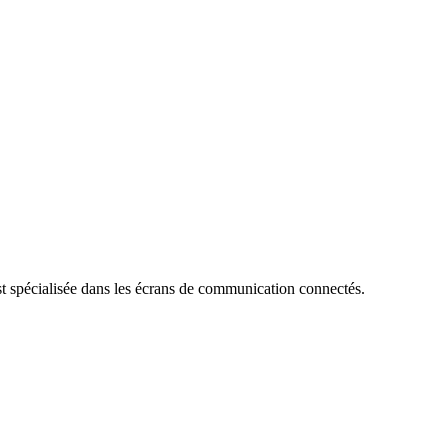
st spécialisée dans les écrans de communication connectés.