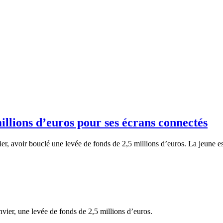
illions d’euros pour ses écrans connectés
r, avoir bouclé une levée de fonds de 2,5 millions d’euros. La jeune e
ier, une levée de fonds de 2,5 millions d’euros.