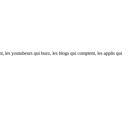
t, les youtubeurs qui buzz, les blogs qui comptent, les applis qui