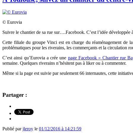
© Eurovia
Suivre le chantier de sa rue sur….Facebook. C’est l’idée développée 
Cette filiale du groupe Vinci est en charge du réaménagement de la
problématiques pour les riverains, les commerçants et la circulation rou
C’est ainsi qu’Eurovia a crée une
page Facebook « Chantier rue Ba
semaine. Quelques riverains n’hésitent pas à liker ou à commenter.
Même si la page est suivie par seulement 66 internautes, cette initiati
Partager :
Publié par
jleroy
le
01/12/2016 à 14:21:59