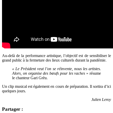
Au-delà de la performance artistique, l’objectif est de sensibiliser le
grand public à la fermeture des lieux culturels durant la pandémie.
« Le Président veut l’on se réinvente, nous les artistes.
Alors, on organise des bœufs pour les vaches
» résume
le chanteur Gari Grèu.
Un clip musical est également en cours de préparation. Il sortira d’ici
quelques jours.
Julien Leroy
Partager :