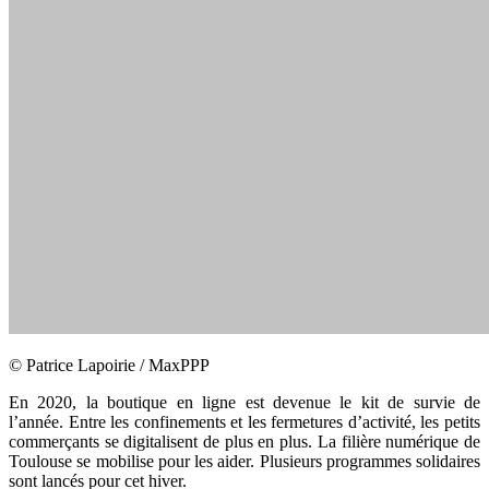
© Patrice Lapoirie / MaxPPP
En 2020, la boutique en ligne est devenue le kit de survie de
l’année. Entre les confinements et les fermetures d’activité, les petits
commerçants se digitalisent de plus en plus. La filière numérique de
Toulouse se mobilise pour les aider. Plusieurs programmes solidaires
sont lancés pour cet hiver.