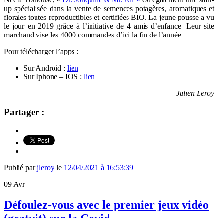
up
spécialisée dans la vente de semences potagères, aromatiques et
florales toutes reproductibles et certifiées BIO. La jeune pousse a vu
le jour en 2019 grâce à l’initiative de 4 amis d’enfance. Leur site
marchand vise les 4000 commandes d’ici la fin de l’année.
Pour télécharger l’apps :
Sur Android :
lien
Sur Iphone – IOS :
lien
Julien Leroy
Partager :
Publié par
jleroy
le
12/04/2021 à 16:53:39
09
Avr
Défoulez-vous avec le premier jeux vidéo