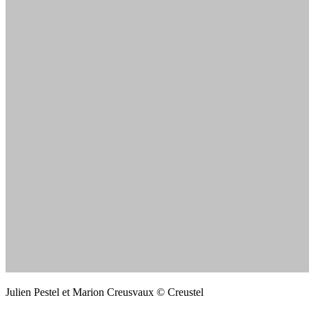
Julien Pestel et Marion Creusvaux © Creustel