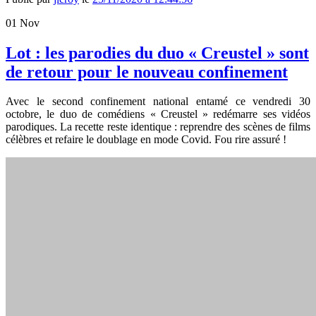
01
Nov
Lot : les parodies du duo « Creustel » sont
de retour pour le nouveau confinement
Avec le second confinement national entamé ce vendredi 30
octobre, le duo de comédiens « Creustel » redémarre ses vidéos
parodiques. La recette reste identique : reprendre des scènes de films
célèbres et refaire le doublage en mode Covid. Fou rire assuré !