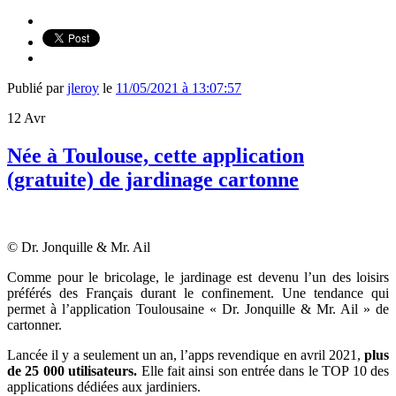
Publié par
jleroy
le
11/05/2021 à 13:07:57
12
Avr
Née à Toulouse, cette application
(gratuite) de jardinage cartonne
© Dr. Jonquille & Mr. Ail
Comme pour le bricolage, le jardinage est devenu l’un des loisirs
préférés des Français durant le confinement. Une tendance qui
permet à l’application Toulousaine « Dr. Jonquille & Mr. Ail » de
cartonner.
Lancée il y a seulement un an, l’apps revendique en avril 2021,
plus
de 25 000 utilisateurs.
Elle fait ainsi son entrée dans le TOP 10 des
applications dédiées aux jardiniers.