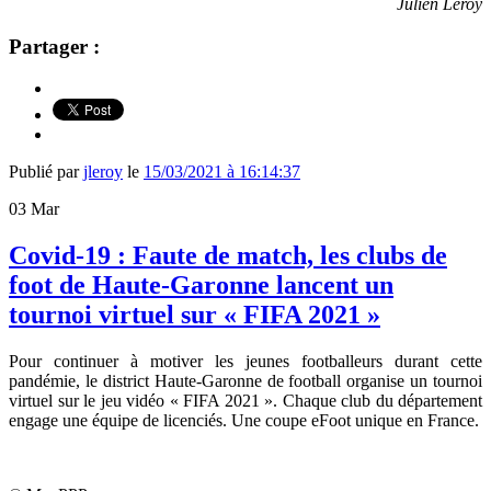
Julien Leroy
Partager :
Publié par
jleroy
le
15/03/2021 à 16:14:37
03
Mar
Covid-19 : Faute de match, les clubs de
foot de Haute-Garonne lancent un
tournoi virtuel sur « FIFA 2021 »
Pour continuer à motiver les jeunes footballeurs durant cette
pandémie, le district Haute-Garonne de football organise un tournoi
virtuel sur le jeu vidéo « FIFA 2021 ». Chaque club du département
engage une équipe de licenciés. Une coupe eFoot unique en France.