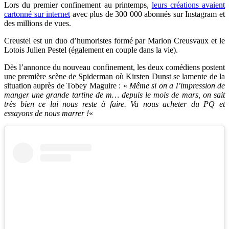
Lors du premier confinement au printemps,
leurs créations avaient
cartonné sur internet
avec plus de 300 000 abonnés sur Instagram et
des millions de vues.
Creustel est un duo d’humoristes formé par Marion Creusvaux et le
Lotois Julien Pestel (également en couple dans la vie).
Dès l’annonce du nouveau confinement, les deux comédiens postent
une première scène de Spiderman où Kirsten Dunst se lamente de la
situation auprès de Tobey Maguire : «
Même si on a l’impression de
manger une grande tartine de m… depuis le mois de mars, on sait
très bien ce lui nous reste à faire. Va nous acheter du PQ et
essayons de nous marrer !
«