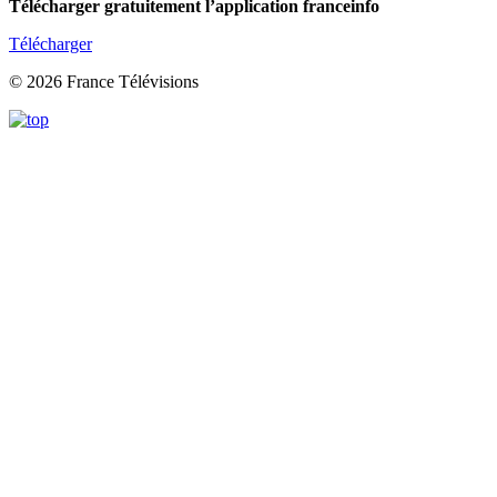
Télécharger gratuitement l’application franceinfo
Télécharger
© 2026 France Télévisions