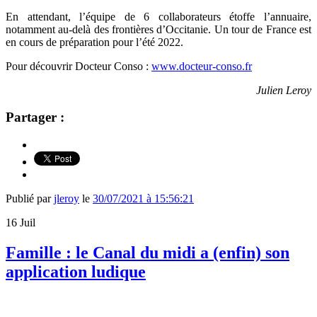
En attendant, l’équipe de 6 collaborateurs étoffe l’annuaire,
notamment au-delà des frontières d’Occitanie. Un tour de France est
en cours de préparation pour l’été 2022.
Pour découvrir Docteur Conso :
www.docteur-conso.fr
Julien Leroy
Partager :
Publié par
jleroy
le
30/07/2021 à 15:56:21
16
Juil
Famille : le Canal du midi a (enfin) son
application ludique