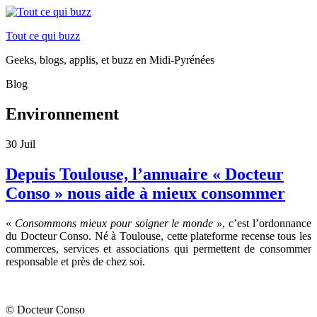
Tout ce qui buzz
Geeks, blogs, applis, et buzz en Midi-Pyrénées
Blog
Environnement
30
Juil
Depuis Toulouse, l’annuaire « Docteur
Conso » nous aide à mieux consommer
«
Consommons mieux pour soigner le monde »
, c’est l’ordonnance
du Docteur Conso. Né à Toulouse, cette plateforme recense tous les
commerces, services et associations qui permettent de consommer
responsable et près de chez soi.
© Docteur Conso