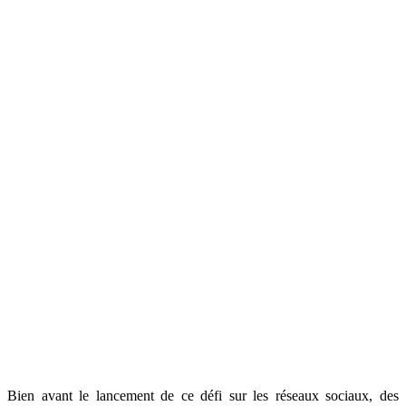
Bien avant le lancement de ce défi sur les réseaux sociaux, des