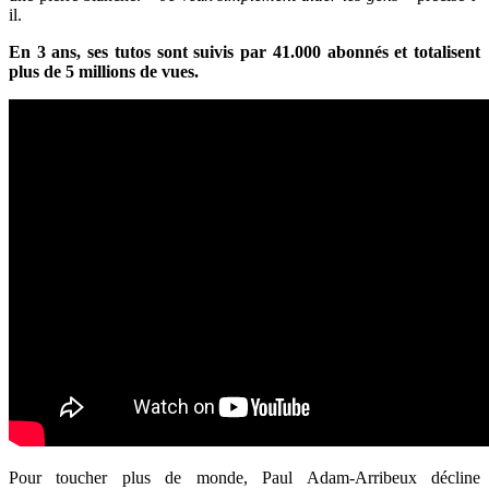
il.
En 3 ans, ses tutos sont suivis par 41.000 abonnés et totalisent
plus de 5 millions de vues.
Pour toucher plus de monde, Paul Adam-Arribeux décline