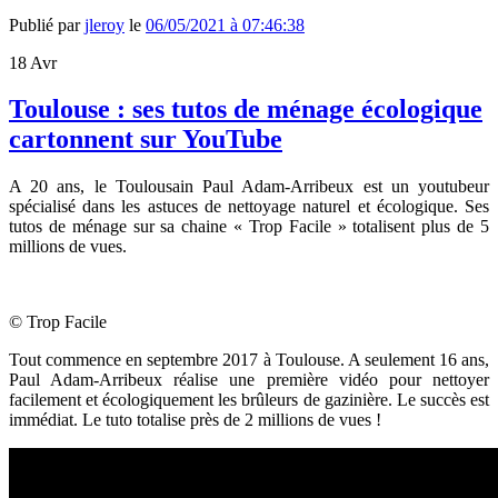
Publié par
jleroy
le
06/05/2021 à 07:46:38
18
Avr
Toulouse : ses tutos de ménage écologique
cartonnent sur YouTube
A 20 ans, le Toulousain Paul Adam-Arribeux est un youtubeur
spécialisé dans les astuces de nettoyage naturel et écologique. Ses
tutos de ménage sur sa chaine « Trop Facile » totalisent plus de 5
millions de vues.
© Trop Facile
Tout commence en septembre 2017 à Toulouse. A seulement 16 ans,
Paul Adam-Arribeux réalise une première vidéo pour nettoyer
facilement et écologiquement les brûleurs de gazinière. Le succès est
immédiat. Le tuto totalise près de 2 millions de vues !