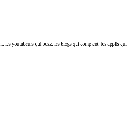
t, les youtubeurs qui buzz, les blogs qui comptent, les applis qui