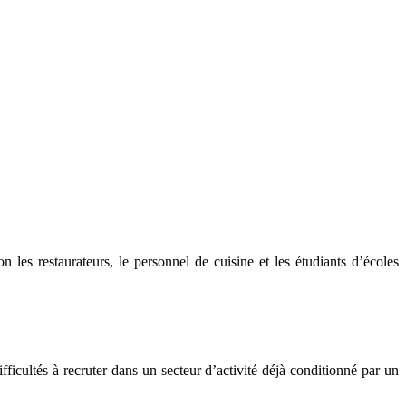
es restaurateurs, le personnel de cuisine et les étudiants d’écoles
icultés à recruter dans un secteur d’activité déjà conditionné par un