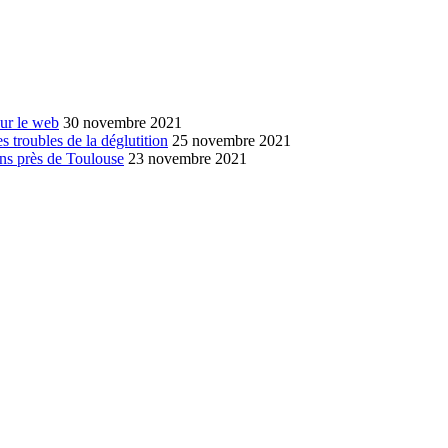
sur le web
30 novembre 2021
s troubles de la déglutition
25 novembre 2021
ans près de Toulouse
23 novembre 2021